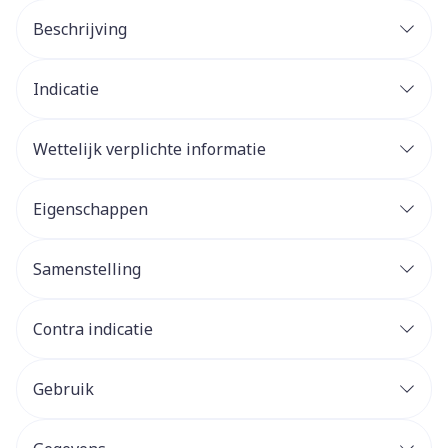
Beschrijving
Indicatie
Wettelijk verplichte informatie
Eigenschappen
Samenstelling
Contra indicatie
Gebruik