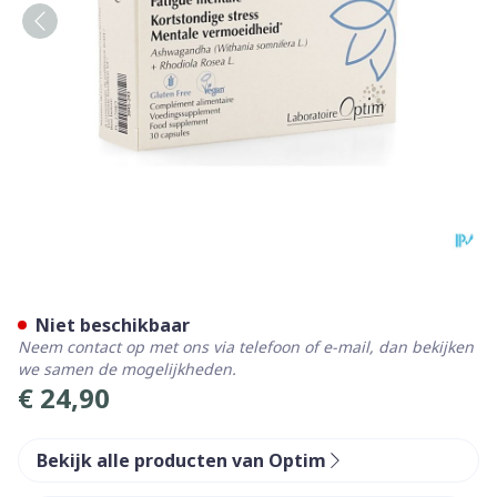
Optim Serenity Caps 30
Niet beschikbaar
Neem contact op met ons via telefoon of e-mail, dan bekijken
we samen de mogelijkheden.
€ 24,90
Bekijk alle producten van Optim