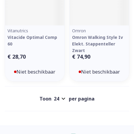
Vitanutrics
Omron
Vitacide Optimal Comp
Omron Walking Style Iv
60
Elekt. Stappenteller
Zwart
€ 28,70
€ 74,90
Niet beschikbaar
Niet beschikbaar
Toon
per pagina