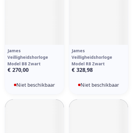
James
James
Veilligheidshorloge
Veilligheidshorloge
Model B8 Zwart
Model R8 Zwart
€ 270,00
€ 328,98
Niet beschikbaar
Niet beschikbaar