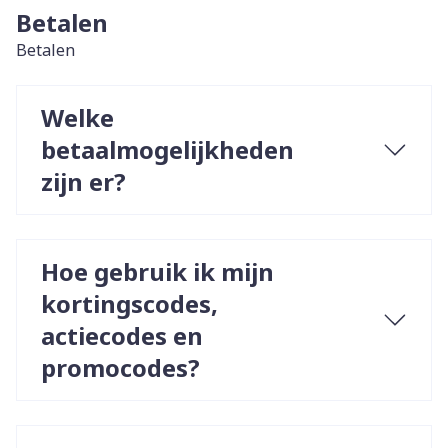
Betalen
Betalen
Welke
betaalmogelijkheden
zijn er?
Hoe gebruik ik mijn
kortingscodes,
actiecodes en
promocodes?