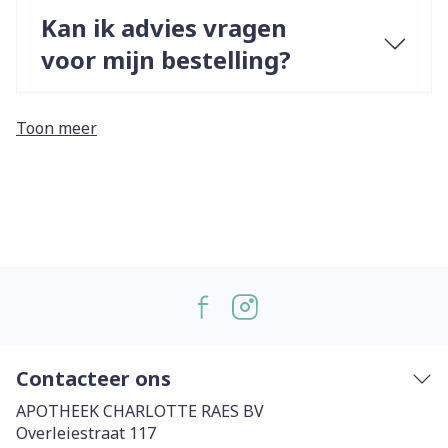
Kan ik advies vragen
voor mijn bestelling?
Toon meer
Contacteer ons
APOTHEEK CHARLOTTE RAES BV
Overleiestraat 117