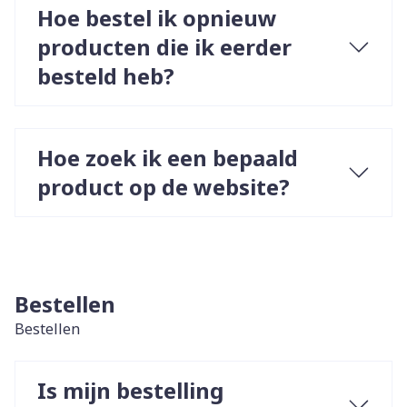
Hoe bestel ik opnieuw
producten die ik eerder
besteld heb?
Hoe zoek ik een bepaald
product op de website?
Bestellen
Bestellen
Is mijn bestelling