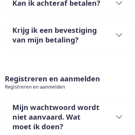
Kan ik achteraf betalen?
Krijg ik een bevestiging
van mijn betaling?
Registreren en aanmelden
Registreren en aanmelden
Mijn wachtwoord wordt
niet aanvaard. Wat
moet ik doen?