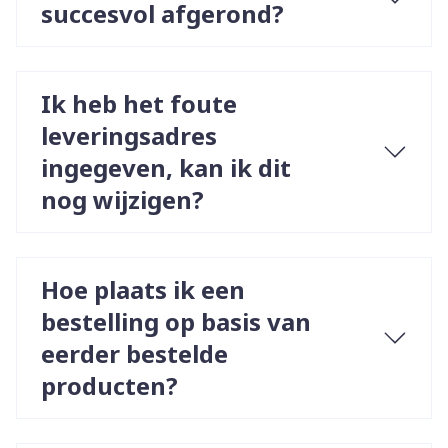
succesvol afgerond?
Ik heb het foute
leveringsadres
ingegeven, kan ik dit
nog wijzigen?
Hoe plaats ik een
bestelling op basis van
eerder bestelde
producten?