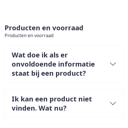
Producten en voorraad
Producten en voorraad
Wat doe ik als er
onvoldoende informatie
staat bij een product?
Ik kan een product niet
vinden. Wat nu?