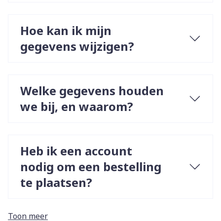
Hoe kan ik mijn
gegevens wijzigen?
Welke gegevens houden
we bij, en waarom?
Heb ik een account
nodig om een bestelling
te plaatsen?
Toon meer