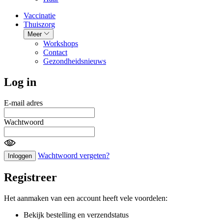
Vaccinatie
Thuiszorg
Meer
Workshops
Contact
Gezondheidsnieuws
Log in
E-mail adres
Wachtwoord
Wachtwoord vergeten?
Inloggen
Registreer
Het aanmaken van een account heeft vele voordelen:
Bekijk bestelling en verzendstatus