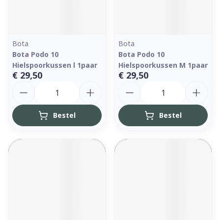
Bota
Bota
Bota Podo 10
Bota Podo 10
Hielspoorkussen l 1paar
Hielspoorkussen M 1paar
€ 29,50
€ 29,50
Aantal
Aantal
Bestel
Bestel