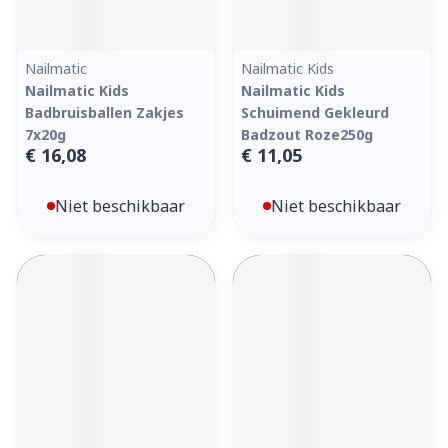
Nailmatic
Nailmatic Kids
Nailmatic Kids
Nailmatic Kids
Badbruisballen Zakjes
Schuimend Gekleurd
7x20g
Badzout Roze250g
€ 16,08
€ 11,05
Niet beschikbaar
Niet beschikbaar