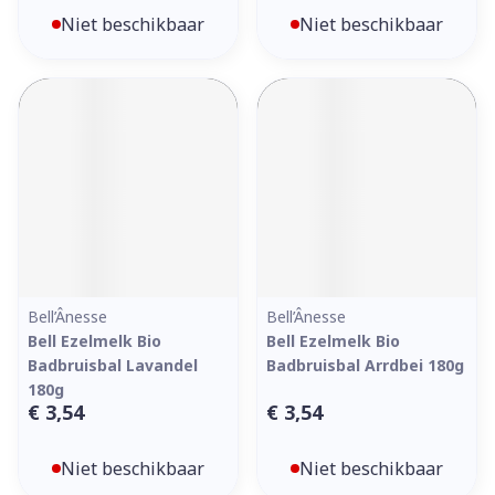
Niet beschikbaar
Niet beschikbaar
Bell’Ânesse
Bell’Ânesse
Bell Ezelmelk Bio
Bell Ezelmelk Bio
Badbruisbal Lavandel
Badbruisbal Arrdbei 180g
180g
€ 3,54
€ 3,54
Niet beschikbaar
Niet beschikbaar