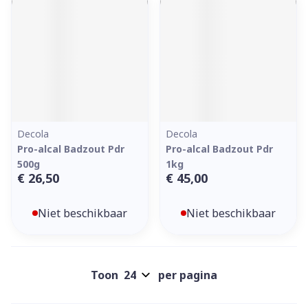
Decola
Decola
Pro-alcal Badzout Pdr
Pro-alcal Badzout Pdr
500g
1kg
€ 26,50
€ 45,00
Niet beschikbaar
Niet beschikbaar
Toon
per pagina