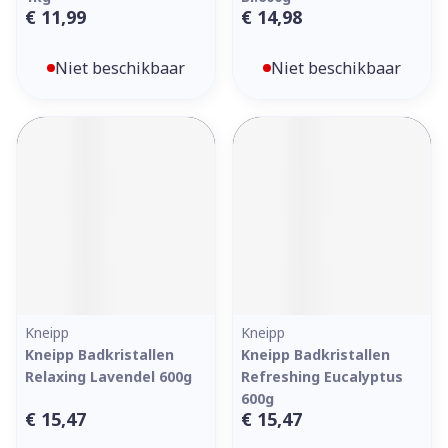
€ 11,99
€ 14,98
Niet beschikbaar
Niet beschikbaar
Kneipp
Kneipp
Kneipp Badkristallen
Kneipp Badkristallen
Relaxing Lavendel 600g
Refreshing Eucalyptus
600g
€ 15,47
€ 15,47