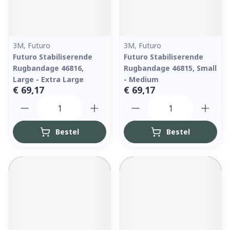
3M, Futuro
3M, Futuro
Futuro Stabiliserende
Futuro Stabiliserende
Rugbandage 46816,
Rugbandage 46815, Small
Large - Extra Large
- Medium
€ 69,17
€ 69,17
Aantal
Aantal
Bestel
Bestel