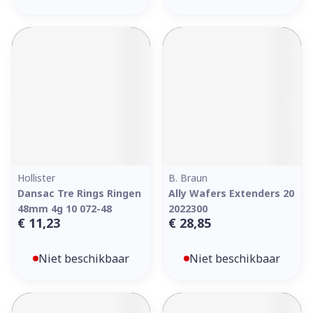
Hollister
B. Braun
Dansac Tre Rings Ringen
Ally Wafers Extenders 20
48mm 4g 10 072-48
2022300
€ 11,23
€ 28,85
Niet beschikbaar
Niet beschikbaar