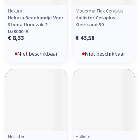
Hekura
Moderma Flex Ceraplus
Hekura Beenbandje Voor
Hollister Ceraplus
Stoma Urinezak 2
Kleefrand 30
Uz8000-9
€ 8,33
€ 43,58
Niet beschikbaar
Niet beschikbaar
Hollister
Hollister