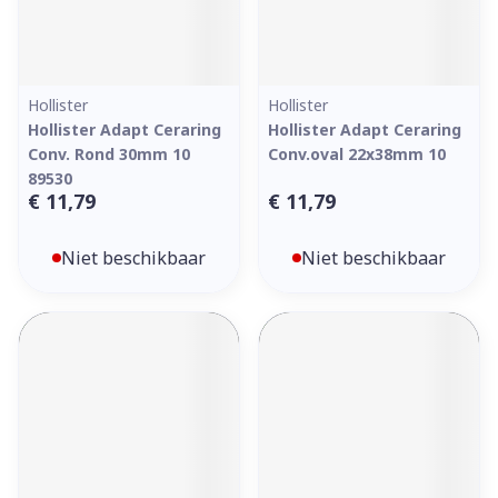
Hollister
Hollister
Hollister Adapt Ceraring
Hollister Adapt Ceraring
Conv. Rond 30mm 10
Conv.oval 22x38mm 10
89530
€ 11,79
€ 11,79
Niet beschikbaar
Niet beschikbaar