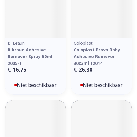
B. Braun
Coloplast
B.braun Adhesive
Coloplast Brava Baby
Remover Spray 50ml
Adhesive Remover
2005-1
30x3ml 12014
€ 16,75
€ 26,80
Niet beschikbaar
Niet beschikbaar