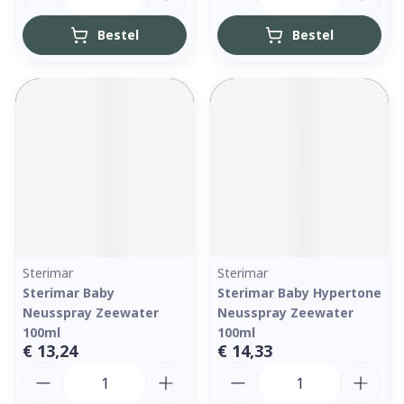
Bestel
Bestel
Sterimar
Sterimar
Sterimar Baby
Sterimar Baby Hypertone
Neusspray Zeewater
Neusspray Zeewater
100ml
100ml
€ 13,24
€ 14,33
Aantal
Aantal