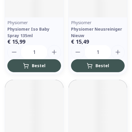
Physiomer
Physiomer
Physiomer Iso Baby
Physiomer Neusreiniger
Spray 135ml
Nieuw
€ 15,99
€ 15,49
Aantal
Aantal
Bestel
Bestel