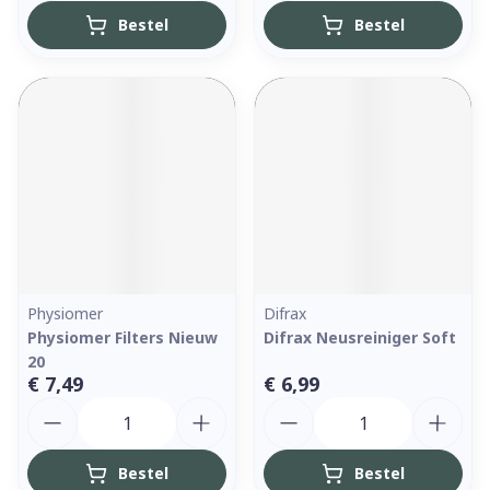
Bestel
Bestel
Physiomer
Difrax
Physiomer Filters Nieuw
Difrax Neusreiniger Soft
20
€ 7,49
€ 6,99
Aantal
Aantal
Bestel
Bestel