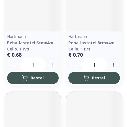
Hartmann
Hartmann
Peha-lastotel 6cmx4m
Peha-lastotel 8cmx4m
Cello. 1 P/s
Cello. 1 P/s
€ 0,68
€ 0,70
Aantal
Aantal
Bestel
Bestel