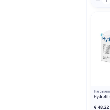
Hartmann
Hydrofil
€ 48,22