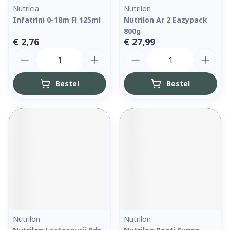
Nutricia
Nutrilon
Infatrini 0-18m Fl 125ml
Nutrilon Ar 2 Eazypack
800g
€ 2,76
€ 27,99
Aantal
Aantal
Bestel
Bestel
Nutrilon
Nutrilon