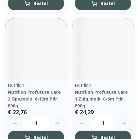
Bestel
Bestel
Nutrilon
Nutrilon
Nutrilon Profutura Care
Nutrilon Profutura Care
2 Opv.melk. 6-12m Pdr
1 Zuig.melk. 0-6m Pdr
800g
800g
€ 22,76
€ 24,29
Aantal
Aantal
Bestel
Bestel