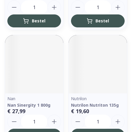
Aantal
Aantal
Bestel
Bestel
Nan
Nutrilon
Nan Sinergity 1 800g
Nutrilon Nutriton 135g
€ 27,99
€ 19,60
Aantal
Aantal