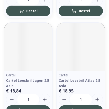
Bestel
Bestel
Cartel
Cartel
Cartel Leesbril Lagon 2.5
Cartel Leesbril Atlas 2.5
Asia
Asia
€ 18,84
€ 18,95
Aantal
Aantal