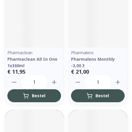
Pharmaclean
Pharmalens
Pharmaclean All In One
Pharmalens Monthly
1x360ml
-3,00 3
€ 11,95
€ 21,00
Aantal
Aantal
Bestel
Bestel