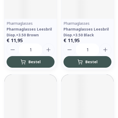
Pharmaglasses
Pharmaglasses
Pharmaglasses Leesbril
Pharmaglasses Leesbril
Diop.+3.50 Brown
Diop.+3.50 Black
€ 11,95
€ 11,95
Aantal
Aantal
Bestel
Bestel