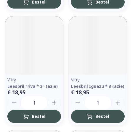
Bestel
Bestel
Vitry
Vitry
Leesbril "riva * 3" (azie)
Leesbril Iguazu * 3 (azie)
€ 18,95
€ 18,95
Aantal
Aantal
Bestel
Bestel