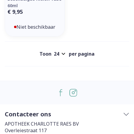
60ml
€ 9,95
Niet beschikbaar
Toon
per pagina
Contacteer ons
APOTHEEK CHARLOTTE RAES BV
Overleiestraat 117