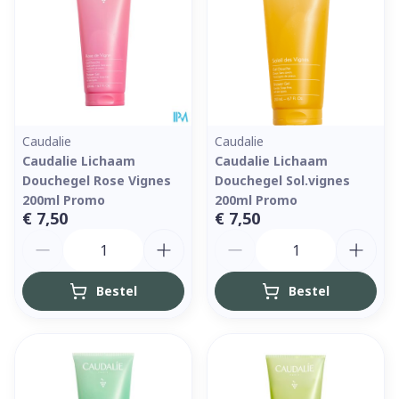
Caudalie
Caudalie
Caudalie Lichaam
Caudalie Lichaam
Douchegel Rose Vignes
Douchegel Sol.vignes
200ml Promo
200ml Promo
€ 7,50
€ 7,50
Aantal
Aantal
Bestel
Bestel