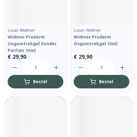
Louis Widmer
Louis Widmer
Widmer Proderm
Widmer Proderm
Oogomtrekgel Zonder
Oogomtrekgel 15ml
Parfum 15ml
€ 29,90
€ 29,90
Aantal
Aantal
Bestel
Bestel