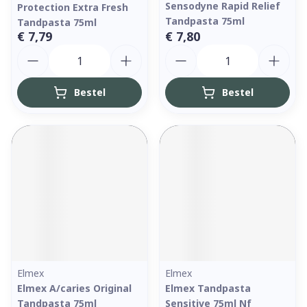
Sensodyne Rapid Relief
Protection Extra Fresh
Tandpasta 75ml
Tandpasta 75ml
€ 7,79
€ 7,80
Aantal
Aantal
Bestel
Bestel
Elmex
Elmex
Elmex A/caries Original
Elmex Tandpasta
Tandpasta 75ml
Sensitive 75ml Nf