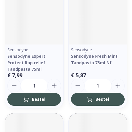
Sensodyne
Sensodyne
Sensodyne Expert
Sensodyne Fresh Mint
Protect Rap.relief
Tandpasta 75ml Nf
Tandpasta 75ml
€ 7,99
€ 5,87
Aantal
Aantal
Bestel
Bestel