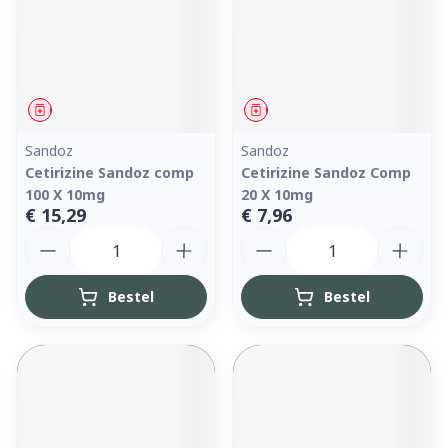
Geneesmiddel
Geneesmiddel
Sandoz
Sandoz
Cetirizine Sandoz comp
Cetirizine Sandoz Comp
100 X 10mg
20 X 10mg
€ 15,29
€ 7,96
Aantal
Aantal
Bestel
Bestel