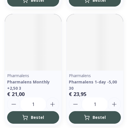
Bestel
Bestel
Pharmalens
Pharmalens
Pharmalens Monthly
Pharmalens 1-day -5,00
+2,50 3
30
€ 21,00
€ 23,95
Aantal
Aantal
Bestel
Bestel