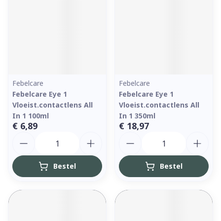
Febelcare
Febelcare
Febelcare Eye 1
Febelcare Eye 1
Vloeist.contactlens All
Vloeist.contactlens All
In 1 100ml
In 1 350ml
€ 6,89
€ 18,97
Aantal
Aantal
Bestel
Bestel