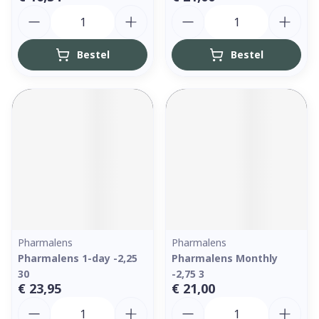
Aantal
Aantal
Bestel
Bestel
Pharmalens
Pharmalens
Pharmalens 1-day -2,25
Pharmalens Monthly
30
-2,75 3
€ 23,95
€ 21,00
Aantal
Aantal