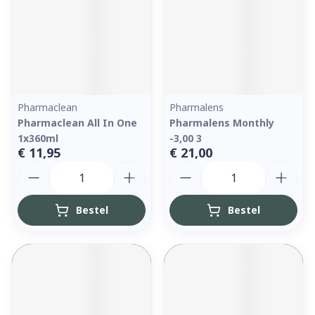
Pharmaclean
Pharmalens
Pharmaclean All In One
Pharmalens Monthly
1x360ml
-3,00 3
€ 11,95
€ 21,00
Aantal
Aantal
Bestel
Bestel