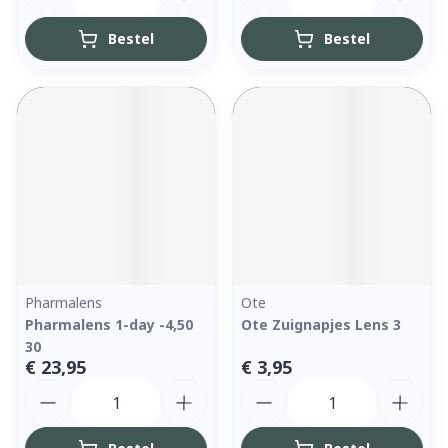
Bestel
Bestel
Pharmalens
Ote
Pharmalens 1-day -4,50
Ote Zuignapjes Lens 3
30
€ 23,95
€ 3,95
Aantal
Aantal