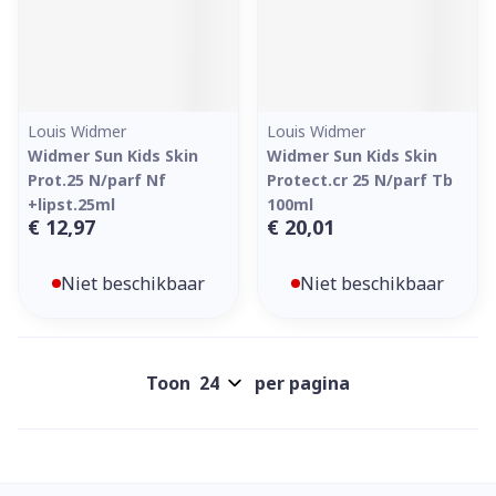
Louis Widmer
Louis Widmer
Widmer Sun Kids Skin
Widmer Sun Kids Skin
Prot.25 N/parf Nf
Protect.cr 25 N/parf Tb
+lipst.25ml
100ml
€ 12,97
€ 20,01
Niet beschikbaar
Niet beschikbaar
Toon
per pagina