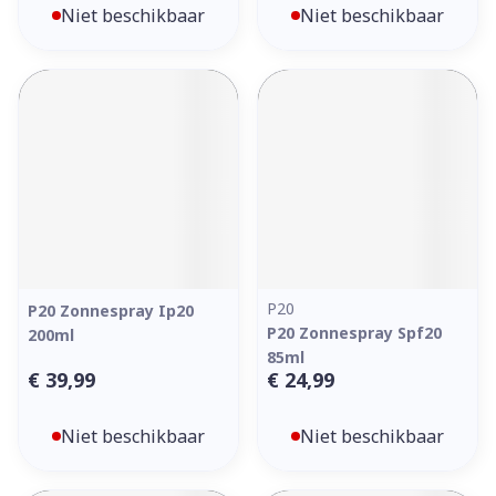
Niet beschikbaar
Niet beschikbaar
P20
P20 Zonnespray Ip20
P20 Zonnespray Spf20
200ml
85ml
€ 39,99
€ 24,99
Niet beschikbaar
Niet beschikbaar