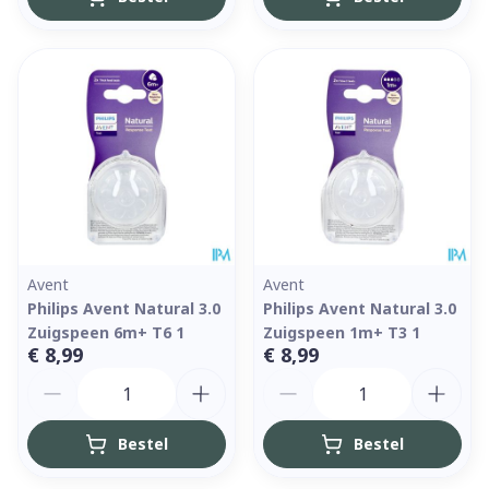
Avent
Avent
Philips Avent Natural 3.0
Philips Avent Natural 3.0
Zuigspeen 6m+ T6 1
Zuigspeen 1m+ T3 1
€ 8,99
€ 8,99
Aantal
Aantal
Bestel
Bestel