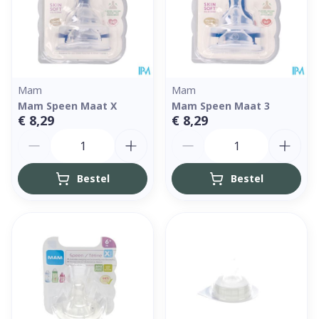
Mam
Mam
Mam Speen Maat X
Mam Speen Maat 3
€ 8,29
€ 8,29
Aantal
Aantal
Bestel
Bestel