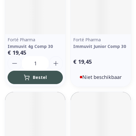
Forté Pharma
Forté Pharma
Immuvit 4g Comp 30
Immuvit Junior Comp 30
€ 19,45
Aantal
€ 19,45
Niet beschikbaar
Bestel