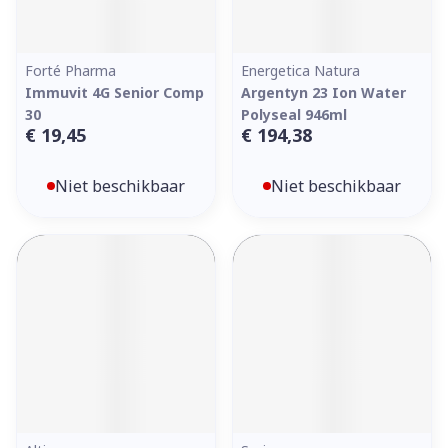
Forté Pharma
Energetica Natura
Immuvit 4G Senior Comp
Argentyn 23 Ion Water
30
Polyseal 946ml
€ 19,45
€ 194,38
Niet beschikbaar
Niet beschikbaar