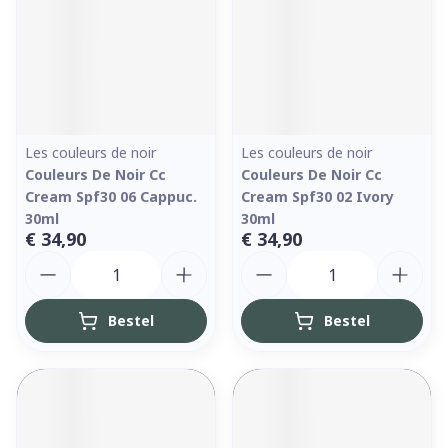
Les couleurs de noir
Les couleurs de noir
Couleurs De Noir Cc
Couleurs De Noir Cc
Cream Spf30 06 Cappuc.
Cream Spf30 02 Ivory
30ml
30ml
€ 34,90
€ 34,90
Aantal
Aantal
Bestel
Bestel