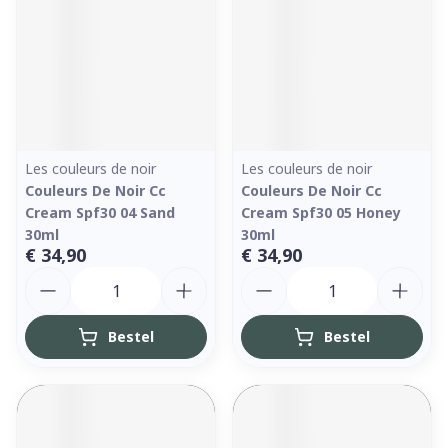
Les couleurs de noir
Les couleurs de noir
Couleurs De Noir Cc
Couleurs De Noir Cc
Cream Spf30 04 Sand
Cream Spf30 05 Honey
30ml
30ml
€ 34,90
€ 34,90
Aantal
Aantal
Bestel
Bestel