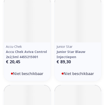
Accu-Chek
Junior Star
Accu Chek Aviva Control
Junior Star Blauw
2x2,5ml 4455215001
Injectiepen
€ 20,45
€ 89,30
Niet beschikbaar
Niet beschikbaar