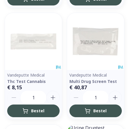
Vandeputte Medical
Vandeputte Medical
Thc Test Cannabis
Multi Drug Screen Test
€ 8,15
€ 40,87
Aantal
Aantal
Bestel
Bestel