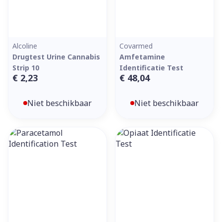
Alcoline
Covarmed
Drugtest Urine Cannabis
Amfetamine
Strip 10
Identificatie Test
€ 2,23
€ 48,04
Niet beschikbaar
Niet beschikbaar