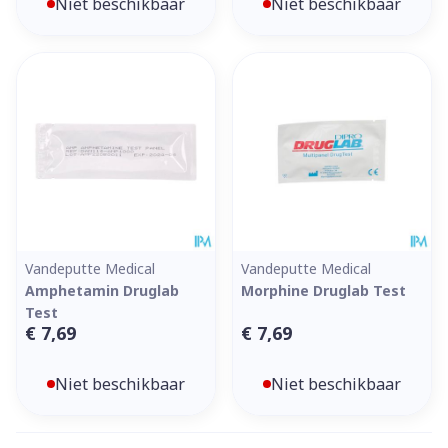
Niet beschikbaar
Niet beschikbaar
Vandeputte Medical
Vandeputte Medical
Amphetamin Druglab
Morphine Druglab Test
Test
€ 7,69
€ 7,69
Niet beschikbaar
Niet beschikbaar