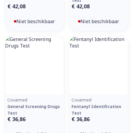
Test
€ 42,08
€ 42,08
Niet beschikbaar
Niet beschikbaar
Covarmed
Covarmed
General Screening Drugs
Fentanyl Identification
Test
Test
€ 36,86
€ 36,86