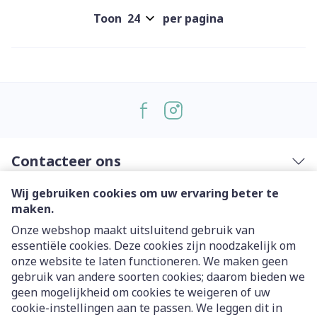
Toon
per pagina
Contacteer ons
Wij gebruiken cookies om uw ervaring beter te
Nuttige links
maken.
Onze webshop maakt uitsluitend gebruik van
essentiële cookies. Deze cookies zijn noodzakelijk om
onze website te laten functioneren. We maken geen
gebruik van andere soorten cookies; daarom bieden we
geen mogelijkheid om cookies te weigeren of uw
cookie-instellingen aan te passen. We leggen dit in
Juridische links