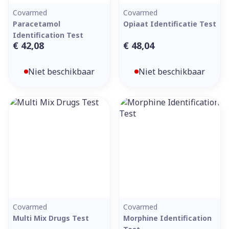
Covarmed
Covarmed
Paracetamol
Opiaat Identificatie Test
Identification Test
€ 42,08
€ 48,04
Niet beschikbaar
Niet beschikbaar
Covarmed
Covarmed
Multi Mix Drugs Test
Morphine Identification