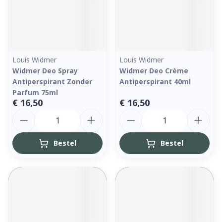
Louis Widmer
Louis Widmer
Widmer Deo Spray
Widmer Deo Crème
Antiperspirant Zonder
Antiperspirant 40ml
Parfum 75ml
€ 16,50
€ 16,50
Aantal
Aantal
Bestel
Bestel