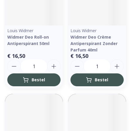
Louis Widmer
Louis Widmer
Widmer Deo Roll-on
Widmer Deo Crème
Antiperspirant 50ml
Antiperspirant Zonder
Parfum 40ml
€ 16,50
€ 16,50
Aantal
Aantal
Bestel
Bestel