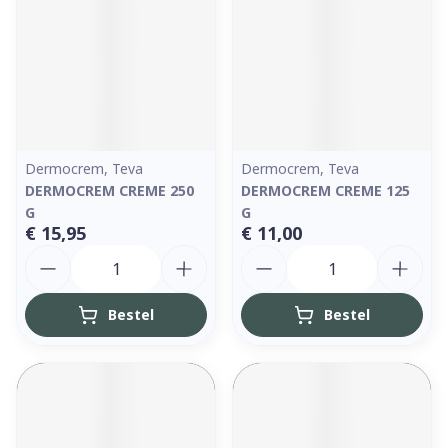
Dermocrem, Teva
Dermocrem, Teva
DERMOCREM CREME 250
DERMOCREM CREME 125
G
G
€ 15,95
€ 11,00
Aantal
Aantal
Bestel
Bestel