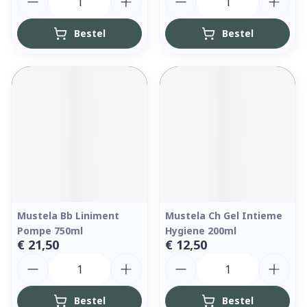
Bestel
Bestel
Mustela Bb Liniment
Mustela Ch Gel Intieme
Pompe 750ml
Hygiene 200ml
€ 21,50
€ 12,50
Aantal
Aantal
Bestel
Bestel