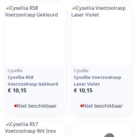
Cysellia
Cysellia
Cysellia R58
Cysellia Voetzoolrasp
Voetzoolrasp Gekleurd
Laser Violet
€ 10,15
€ 10,15
Niet beschikbaar
Niet beschikbaar