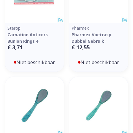
Sterop
Pharmex
Carnation Anticors
Pharmex Voetrasp
Bunion Rings 4
Dubbel Gebruik
€ 3,71
€ 12,55
Niet beschikbaar
Niet beschikbaar