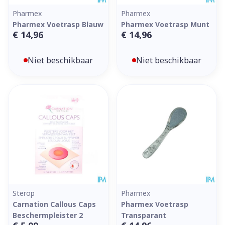
Pharmex
Pharmex
Pharmex Voetrasp Blauw
Pharmex Voetrasp Munt
€ 14,96
€ 14,96
Niet beschikbaar
Niet beschikbaar
Sterop
Pharmex
Carnation Callous Caps
Pharmex Voetrasp
Beschermpleister 2
Transparant