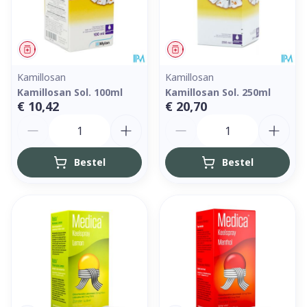
Geneesmiddel
Geneesmiddel
Kamillosan
Kamillosan
Kamillosan Sol. 100ml
Kamillosan Sol. 250ml
€ 10,42
€ 20,70
Aantal
Aantal
Bestel
Bestel