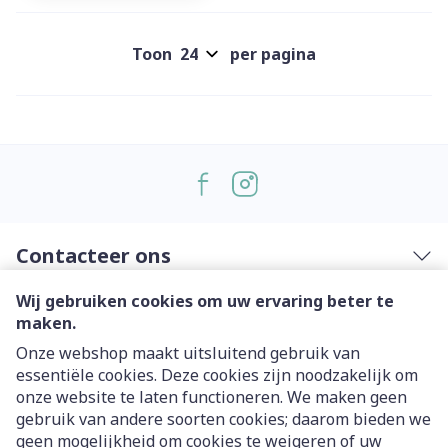
Toon
per pagina
Contacteer ons
Wij gebruiken cookies om uw ervaring beter te
Nuttige links
maken.
Onze webshop maakt uitsluitend gebruik van
essentiële cookies. Deze cookies zijn noodzakelijk om
onze website te laten functioneren. We maken geen
gebruik van andere soorten cookies; daarom bieden we
geen mogelijkheid om cookies te weigeren of uw