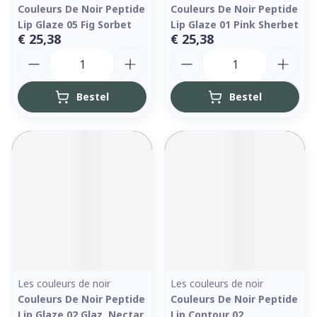
Couleurs De Noir Peptide
Couleurs De Noir Peptide
Lip Glaze 05 Fig Sorbet
Lip Glaze 01 Pink Sherbet
€ 25,38
€ 25,38
Aantal
Aantal
Bestel
Bestel
Les couleurs de noir
Les couleurs de noir
Couleurs De Noir Peptide
Couleurs De Noir Peptide
Lip Glaze 02 Glaz. Nectar
Lip Contour 02