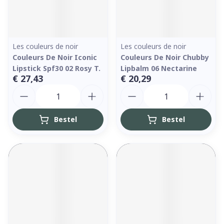
Les couleurs de noir
Les couleurs de noir
Couleurs De Noir Iconic
Couleurs De Noir Chubby
Lipstick Spf30 02 Rosy T.
Lipbalm 06 Nectarine
€ 27,43
€ 20,29
Aantal
Aantal
Bestel
Bestel