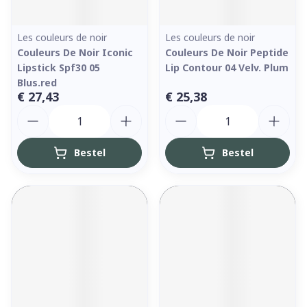
Les couleurs de noir
Les couleurs de noir
Couleurs De Noir Iconic
Couleurs De Noir Peptide
Lipstick Spf30 05
Lip Contour 04 Velv. Plum
Blus.red
€ 27,43
€ 25,38
Aantal
Aantal
Bestel
Bestel