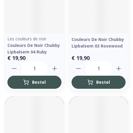
Les couleurs de noir
Couleurs De Noir Chubby
Couleurs De Noir Chubby
Lipbalsem 03 Rosewood
Lipbalsem 04 Ruby
€ 19,90
€ 19,90
Aantal
Aantal
Bestel
Bestel