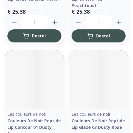
Peachtoast
€ 25,38
€ 25,38
Aantal
Aantal
Bestel
Bestel
Les couleurs de noir
Les couleurs de noir
Couleurs De Noir Peptide
Couleurs De Noir Peptide
Lip Contour 01 Dusty
Lip Glaze 03 Dusty Rose