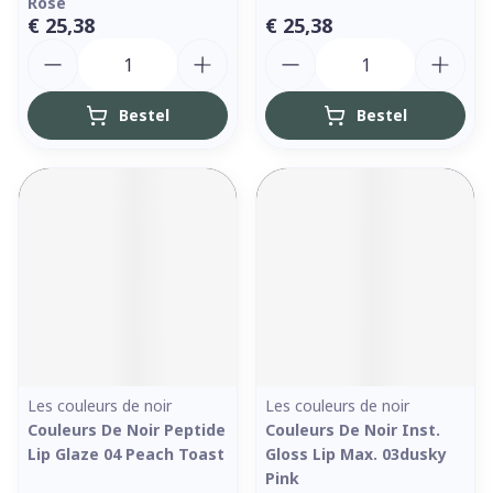
Rose
€ 25,38
€ 25,38
Aantal
Aantal
Bestel
Bestel
Les couleurs de noir
Les couleurs de noir
Couleurs De Noir Peptide
Couleurs De Noir Inst.
Lip Glaze 04 Peach Toast
Gloss Lip Max. 03dusky
Pink