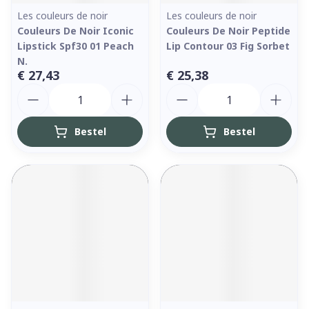
Les couleurs de noir
Les couleurs de noir
Couleurs De Noir Iconic
Couleurs De Noir Peptide
Lipstick Spf30 01 Peach
Lip Contour 03 Fig Sorbet
N.
€ 27,43
€ 25,38
Aantal
Aantal
Bestel
Bestel