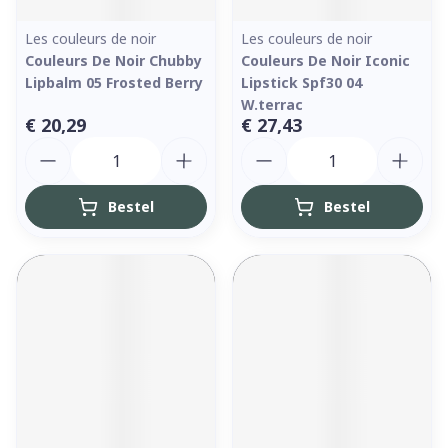
Les couleurs de noir
Les couleurs de noir
Couleurs De Noir Chubby
Couleurs De Noir Iconic
Lipbalm 05 Frosted Berry
Lipstick Spf30 04
W.terrac
€ 20,29
€ 27,43
Aantal
Aantal
Bestel
Bestel