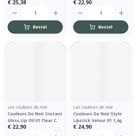
€ 25,38
€ 22,90
Aantal
Aantal
Bestel
Bestel
Les couleurs de noir
Les couleurs de noir
Couleurs De Noir Instant
Couleurs De Noir Stylo
Gloss Lip Oil 01 Clear C.
Lipstick Velour 01 1,4g
€ 22,90
€ 24,90
Aantal
Aantal