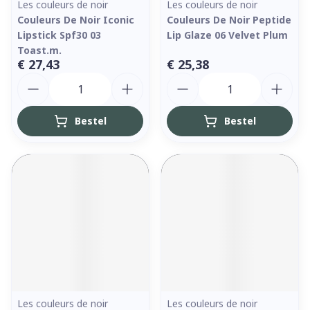
Les couleurs de noir
Les couleurs de noir
Couleurs De Noir Iconic
Couleurs De Noir Peptide
Lipstick Spf30 03
Lip Glaze 06 Velvet Plum
Toast.m.
€ 27,43
€ 25,38
Aantal
Aantal
Bestel
Bestel
Les couleurs de noir
Les couleurs de noir