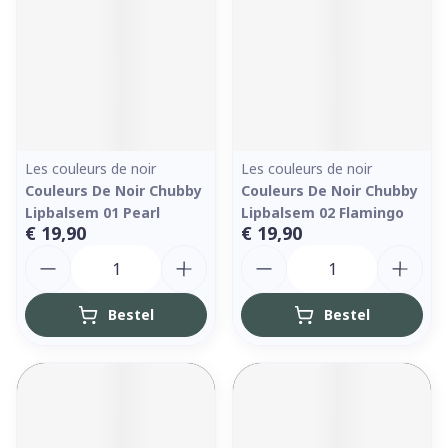
Les couleurs de noir
Les couleurs de noir
Couleurs De Noir Chubby
Couleurs De Noir Chubby
Lipbalsem 01 Pearl
Lipbalsem 02 Flamingo
€ 19,90
€ 19,90
Aantal
Aantal
Bestel
Bestel