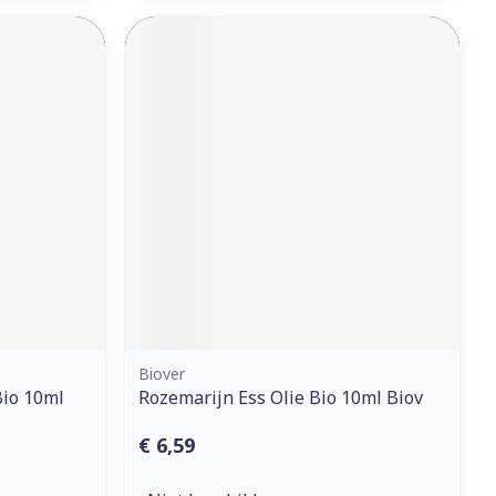
Biover
Bio 10ml
Rozemarijn Ess Olie Bio 10ml Biov
€ 6,59