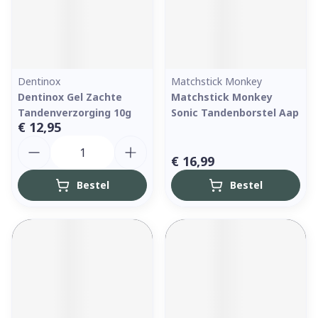
Dentinox
Matchstick Monkey
Dentinox Gel Zachte
Matchstick Monkey
Tandenverzorging 10g
Sonic Tandenborstel Aap
€ 12,95
Aantal
€ 16,99
Bestel
Bestel