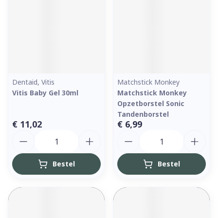
Dentaid, Vitis
Matchstick Monkey
Vitis Baby Gel 30ml
Matchstick Monkey
Opzetborstel Sonic
Tandenborstel
€ 11,02
€ 6,99
Aantal
Aantal
Bestel
Bestel