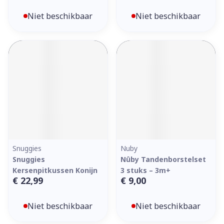
Niet beschikbaar
Niet beschikbaar
Snuggies
Nuby
Snuggies
Nûby Tandenborstelset
Kersenpitkussen Konijn
3 stuks – 3m+
€ 22,99
€ 9,00
Niet beschikbaar
Niet beschikbaar