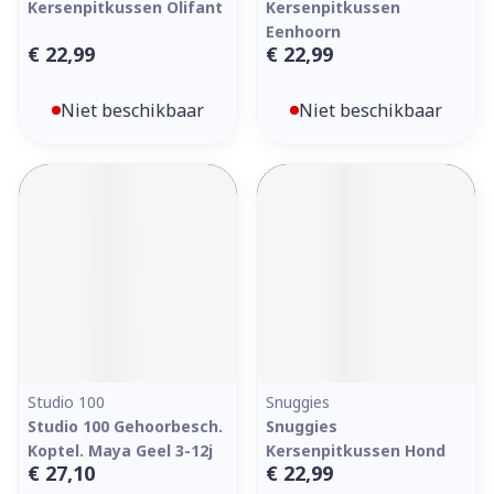
Kersenpitkussen Olifant
Kersenpitkussen
Eenhoorn
€ 22,99
€ 22,99
Niet beschikbaar
Niet beschikbaar
Studio 100
Snuggies
Studio 100 Gehoorbesch.
Snuggies
Koptel. Maya Geel 3-12j
Kersenpitkussen Hond
€ 27,10
€ 22,99