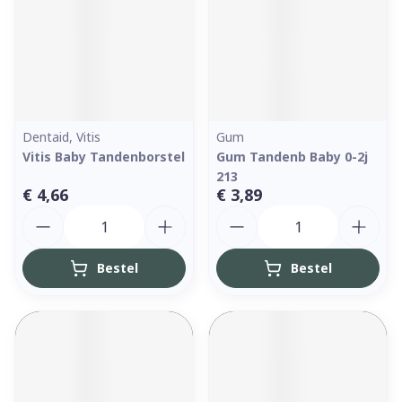
Dentaid, Vitis
Gum
Vitis Baby Tandenborstel
Gum Tandenb Baby 0-2j
213
€ 4,66
€ 3,89
Aantal
Aantal
Bestel
Bestel