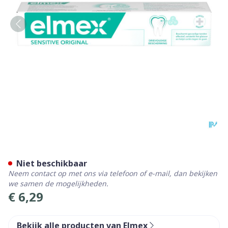
Elmex Sensitive Original T
Niet beschikbaar
Neem contact op met ons via telefoon of e-mail, dan bekijken
we samen de mogelijkheden.
€ 6,29
Bekijk alle producten van Elmex