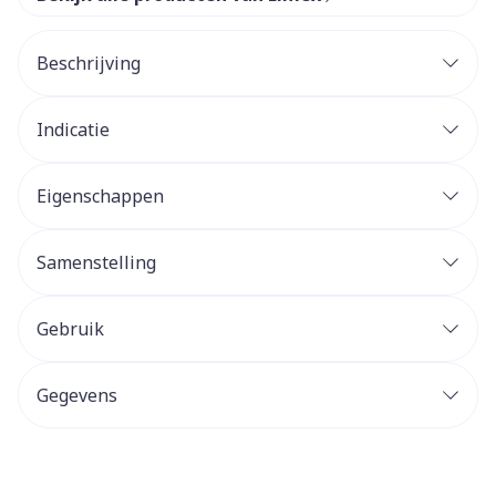
Beschrijving
Indicatie
Eigenschappen
Samenstelling
Gebruik
Gegevens