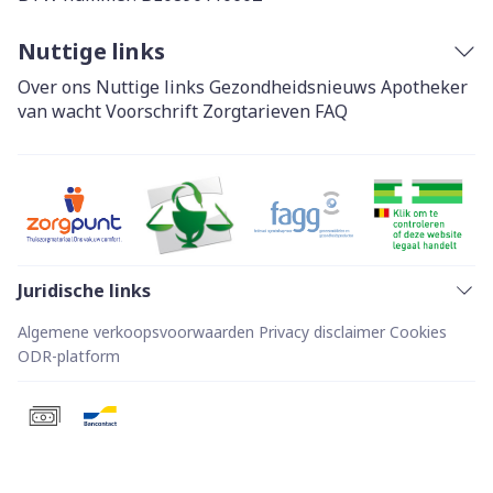
Nuttige links
Over ons
Nuttige links
Gezondheidsnieuws
Apotheker
van wacht
Voorschrift
Zorgtarieven
FAQ
Juridische links
Algemene verkoopsvoorwaarden
Privacy disclaimer
Cookies
ODR-platform