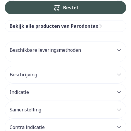
Bestel
Bekijk alle producten van Parodontax
Beschikbare leveringsmethoden
Beschrijving
Indicatie
Samenstelling
Contra indicatie