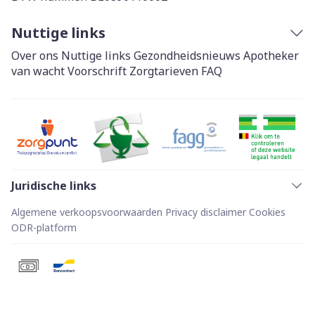
Nuttige links
Over ons
Nuttige links
Gezondheidsnieuws
Apotheker
van wacht
Voorschrift
Zorgtarieven
FAQ
Juridische links
Algemene verkoopsvoorwaarden
Privacy disclaimer
Cookies
ODR-platform