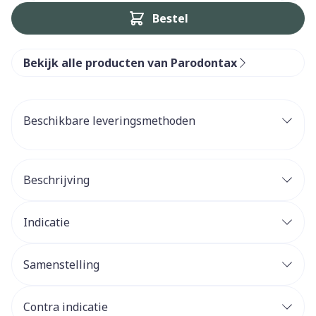
Bestel
Bekijk alle producten van Parodontax
Beschikbare leveringsmethoden
Beschrijving
Indicatie
Samenstelling
Contra indicatie