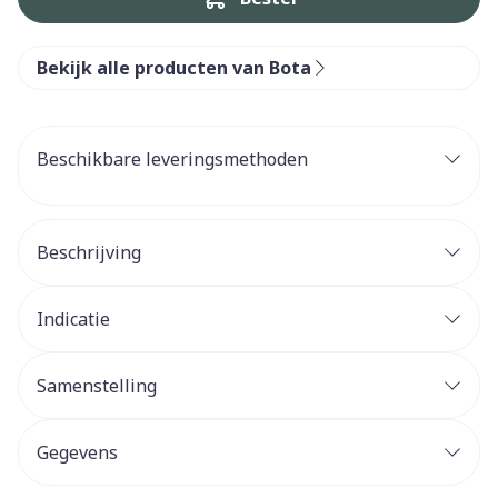
Bekijk alle producten van Bota
Beschikbare leveringsmethoden
Beschrijving
Indicatie
Samenstelling
Gegevens