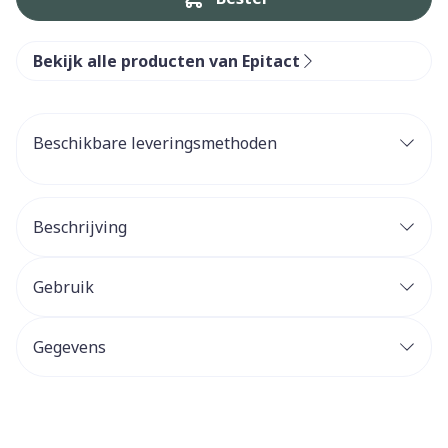
Bekijk alle producten van Epitact
Beschikbare leveringsmethoden
Beschrijving
Gebruik
Gegevens