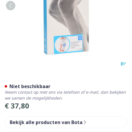
Bota Ortho Df+baleinen 10
Niet beschikbaar
Neem contact op met ons via telefoon of e-mail, dan bekijken
we samen de mogelijkheden.
€ 37,80
Bekijk alle producten van Bota