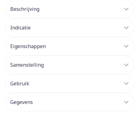
Beschrijving
Indicatie
Eigenschappen
Samenstelling
Gebruik
Gegevens