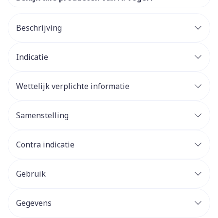
Beschrijving
Indicatie
Wettelijk verplichte informatie
Samenstelling
Contra indicatie
Gebruik
Gegevens