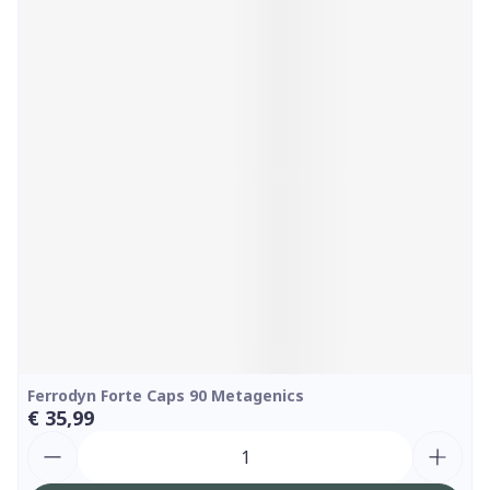
Ferrodyn Forte Caps 90 Metagenics
€ 35,99
Aantal