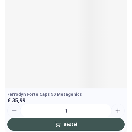
Ferrodyn Forte Caps 90 Metagenics
€ 35,99
Aantal
Bestel