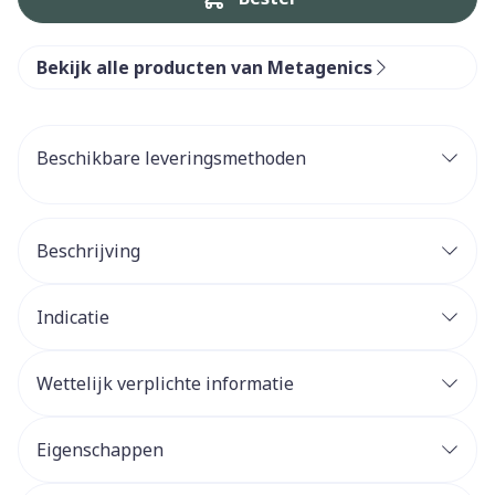
Bekijk alle producten van Metagenics
Beschikbare leveringsmethoden
Beschrijving
Indicatie
Wettelijk verplichte informatie
Eigenschappen