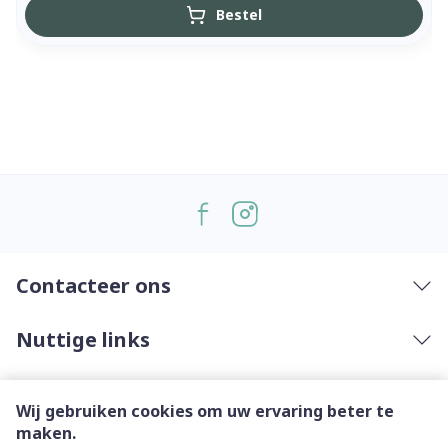
Bestel
Contacteer ons
Nuttige links
Wij gebruiken cookies om uw ervaring beter te
maken.