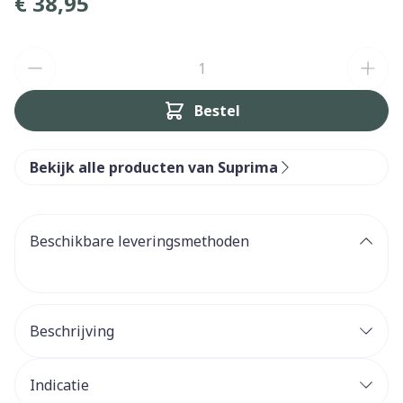
€ 38,95
Aantal
Bestel
Bekijk alle producten van Suprima
Beschikbare leveringsmethoden
Beschrijving
Indicatie