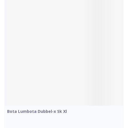
Bota Lumbota Dubbel-x Sk Xl