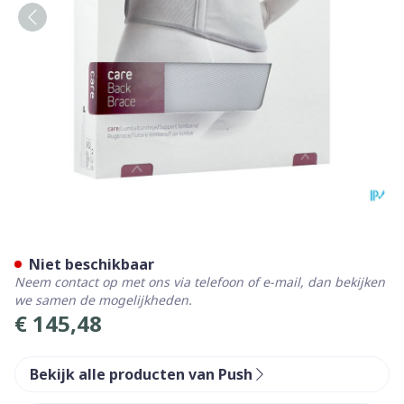
Push Care Rugbrace 125-14
Niet beschikbaar
Neem contact op met ons via telefoon of e-mail, dan bekijken
we samen de mogelijkheden.
€ 145,48
Bekijk alle producten van Push