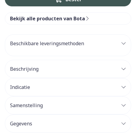
Bekijk alle producten van Bota
Beschikbare leveringsmethoden
Beschrijving
Indicatie
Samenstelling
Gegevens