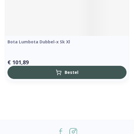
Bota Lumbota Dubbel-x Sk Xl
€ 101,89
Bestel