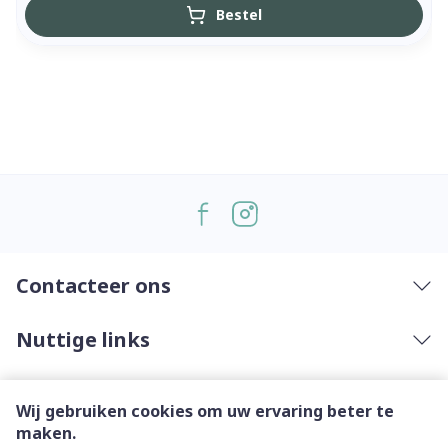
Bestel
Contacteer ons
Nuttige links
Wij gebruiken cookies om uw ervaring beter te
maken.