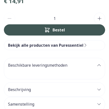
€ 14,91
Aantal
Bestel
Bekijk alle producten van Puressentiel
Beschikbare leveringsmethoden
Beschrijving
Samenstelling