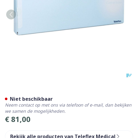
Liquick X-treme Ergothan 
Niet beschikbaar
Neem contact op met ons via telefoon of e-mail, dan bekijken
we samen de mogelijkheden.
€ 81,00
Bekijk alle producten van Teleflex Medical