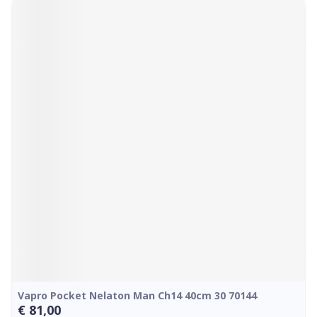
Vapro Pocket Nelaton Man Ch14 40cm 30 70144
€ 81,00