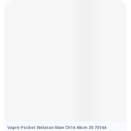
Vapro Pocket Nelaton Man Ch14 40cm 30 70144