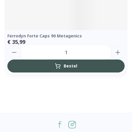
Ferrodyn Forte Caps 90 Metagenics
€ 35,99
Aantal
Bestel