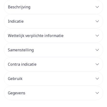
Beschrijving
Indicatie
Wettelijk verplichte informatie
Samenstelling
Contra indicatie
Gebruik
Gegevens