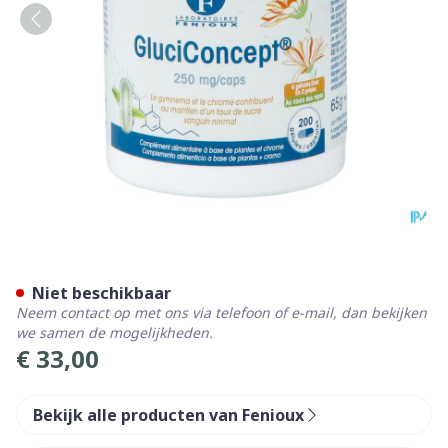
Gluciconcept Caps 200x25
Niet beschikbaar
Neem contact op met ons via telefoon of e-mail, dan bekijken
we samen de mogelijkheden.
€ 33,00
Bekijk alle producten van Fenioux