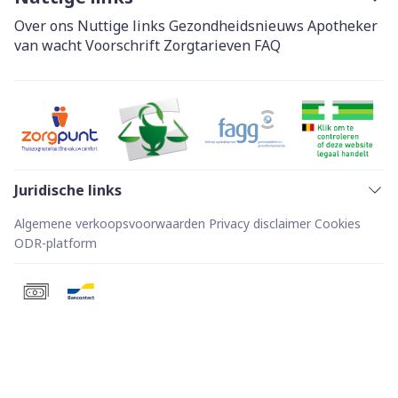
Over ons
Nuttige links
Gezondheidsnieuws
Apotheker
van wacht
Voorschrift
Zorgtarieven
FAQ
Juridische links
Algemene verkoopsvoorwaarden
Privacy disclaimer
Cookies
ODR-platform