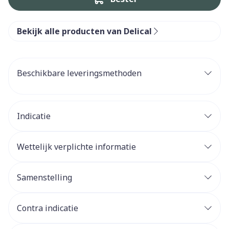
Bekijk alle producten van Delical
Beschikbare leveringsmethoden
Indicatie
Wettelijk verplichte informatie
Samenstelling
Contra indicatie