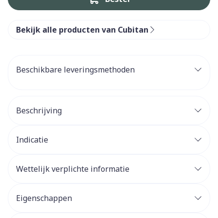
Bekijk alle producten van Cubitan
Beschikbare leveringsmethoden
Beschrijving
Indicatie
Wettelijk verplichte informatie
Eigenschappen